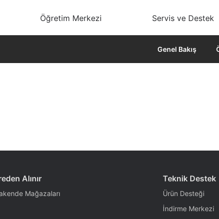
Öğretim Merkezi
Servis ve Destek
Genel Bakış
eden Alınır
Teknik Destek
akende Mağazaları
Ürün Desteği
İndirme Merkezi