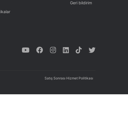
Geri bildirim
ikalar
Satış Sonrası Hizmet Politikası