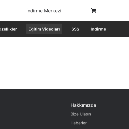
İndirme Merkezi
Özellikler
Eğitim Videoları
SSS
İndirme
Hakkımızda
Bize Ulaşın
Haberler